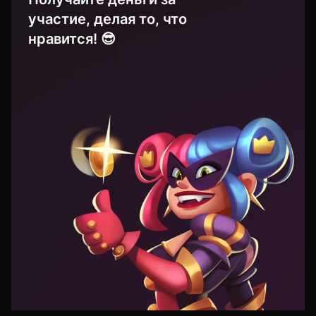
участие, делая то, что
нравится! 😎