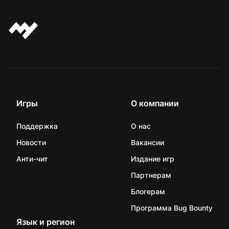
Игры
О компании
Поддержка
О нас
Новости
Вакансии
Анти-чит
Издание игр
Партнерам
Блогерам
Программа Bug Bounty
Язык и регион