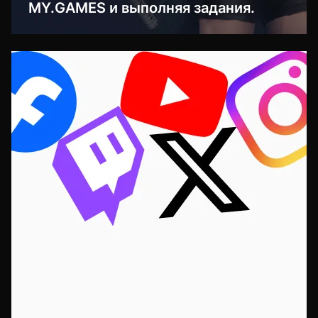
MY.GAMES и выполняя задания.