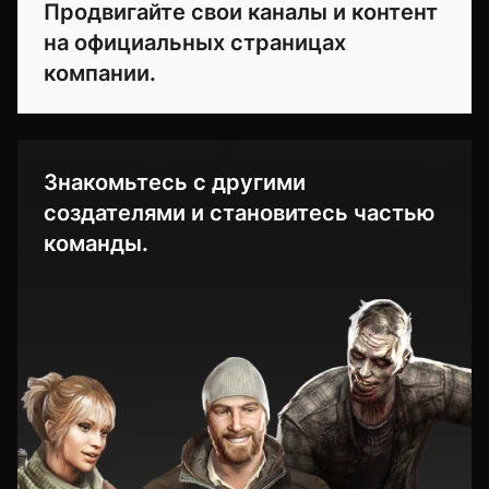
Продвигайте свои каналы и контент
на официальных страницах
компании.
Знакомьтесь с другими
создателями и становитесь частью
команды.