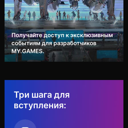
Получайте доступ к эксклюзивным
событиям для разработчиков
MY.GAMES.
Три шага для
вступления: