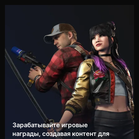
Зарабатывайте игровые
награды, создавая контент для