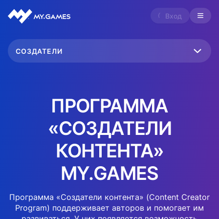
Вход
СОЗДАТЕЛИ
ПРОГРАММА
«СОЗДАТЕЛИ
КОНТЕНТА»
MY.GAMES
Программа «Создатели контента» (Content Creator
Program) поддерживает авторов и помогает им
развиваться. У них появляется возможность