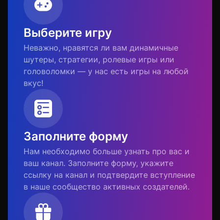
Выберите игру
Неважно, нравятся ли вам динамичные
шутеры, стратегии, ролевые игры или
головоломки — у нас есть игры на любой
вкус!
Заполните форму
Нам необходимо больше узнать про вас и
ваш канал. Заполните форму, укажите
ссылку на канал и подтвердите вступление
в наше сообщество активных создателей.