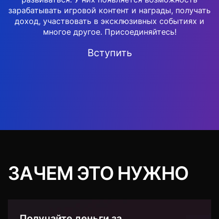
зарабатывать игровой контент и награды, получать
доход, участвовать в эксклюзивных событиях и
многое другое. Присоединяйтесь!
Вступить
ЗАЧЕМ ЭТО НУЖНО
Получайте деньги за