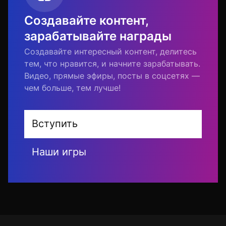
Создавайте контент,
зарабатывайте награды
Создавайте интересный контент, делитесь
тем, что нравится, и начните зарабатывать.
Видео, прямые эфиры, посты в соцсетях —
чем больше, тем лучше!
Вступить
Наши игры