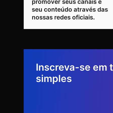
promover seus canais e
seu conteúdo através das
nossas redes oficiais.
Inscreva-se em 
simples