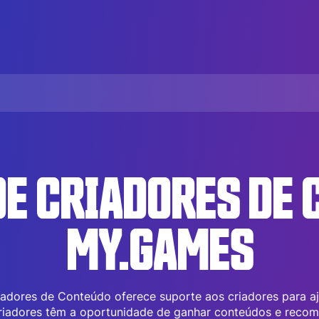
E CRIADORES DE 
MY.GAMES
adores de Conteúdo oferece suporte aos criadores para aj
criadores têm a oportunidade de ganhar conteúdos e reco