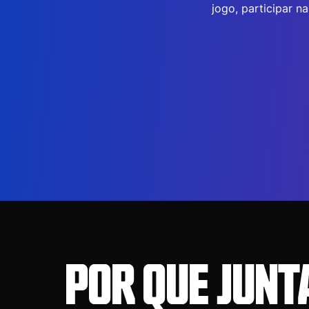
jogo, participar n
POR QUE JUNT