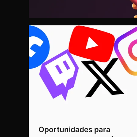
Oportunidades para