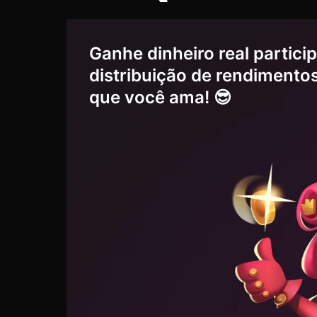
Ganhe dinheiro real partici
distribuição de rendimentos
que você ama! 😎