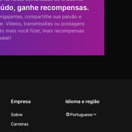
eúdo, ganhe recompensas.
ngajantes, compartilhe sua paixão e
r. Vídeos, transmissões ou postagens
to mais você fizer, mais recompensas
uear!
Empresa
Idioma e região
Sobre
Portuguese
Carreiras