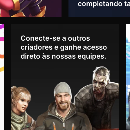
completando ta
Conecte-se a outros
criadores e ganhe acesso
direto às nossas equipes.